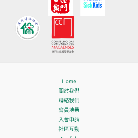
Home
關於我們
聯絡我們
會員地帶
入會申請
社區互動