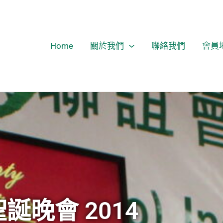
Home
關於我們
聯絡我們
會員
聖誕晚會 2014