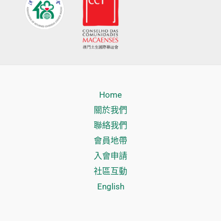
Home
關於我們
聯絡我們
會員地帶
入會申請
社區互動
English