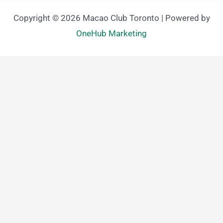
Copyright © 2026 Macao Club Toronto | Powered by
OneHub Marketing